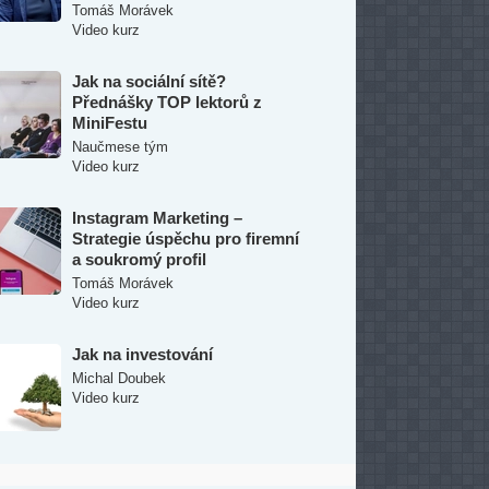
Tomáš Morávek
Video kurz
Jak na sociální sítě?
Přednášky TOP lektorů z
MiniFestu
Naučmese tým
Video kurz
Instagram Marketing –
Strategie úspěchu pro firemní
a soukromý profil
Tomáš Morávek
Video kurz
Jak na investování
Michal Doubek
Video kurz