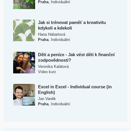
,
Praha
Individuální
Jak si trénovat paměť a kreativitu
kdykoli a kdekoli
Hana Habartová
,
Praha
Individuální
Děti a peníze - Jak vést děti k finanční
zodpovědnosti?
Veronika Kalátová
Video kurz
Excel in Excel - Individual course (in
English)
Jan Vaněk
,
Praha
Individuální