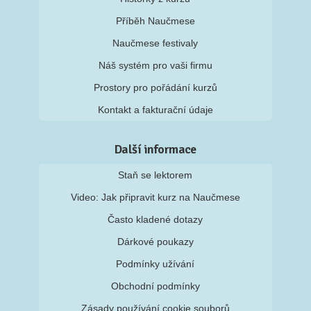
Příběh Naučmese
Naučmese festivaly
Náš systém pro vaši firmu
Prostory pro pořádání kurzů
Kontakt a fakturační údaje
Další informace
Staň se lektorem
Video: Jak připravit kurz na Naučmese
Často kladené dotazy
Dárkové poukazy
Podmínky užívání
Obchodní podmínky
Zásady používání cookie souborů