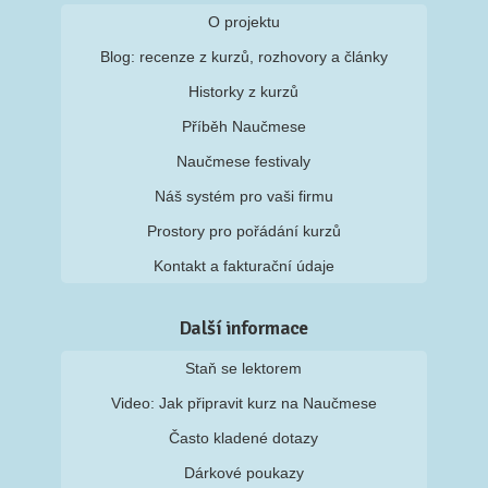
O projektu
Blog: recenze z kurzů, rozhovory a články
Historky z kurzů
Příběh Naučmese
Naučmese festivaly
Náš systém pro vaši firmu
Prostory pro pořádání kurzů
Kontakt a fakturační údaje
Další informace
Staň se lektorem
Video: Jak připravit kurz na Naučmese
Často kladené dotazy
Dárkové poukazy