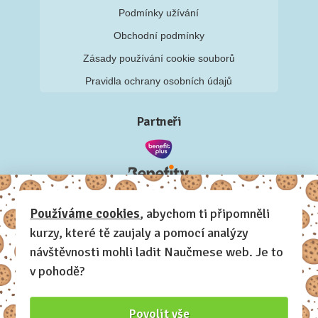
Podmínky užívání
Obchodní podmínky
Zásady používání cookie souborů
Pravidla ochrany osobních údajů
Partneři
Používáme cookies
, abychom ti připomněli
kurzy, které tě zaujaly a pomocí analýzy
návštěvnosti mohli ladit Naučmese web. Je to
v pohodě?
Povolit vše