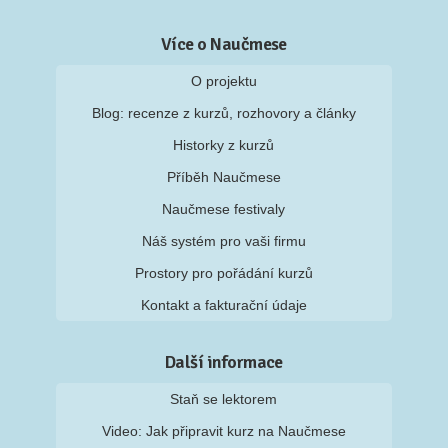
Více o Naučmese
O projektu
Blog: recenze z kurzů, rozhovory a články
Historky z kurzů
Příběh Naučmese
Naučmese festivaly
Náš systém pro vaši firmu
Prostory pro pořádání kurzů
Kontakt a fakturační údaje
Další informace
Staň se lektorem
Video: Jak připravit kurz na Naučmese