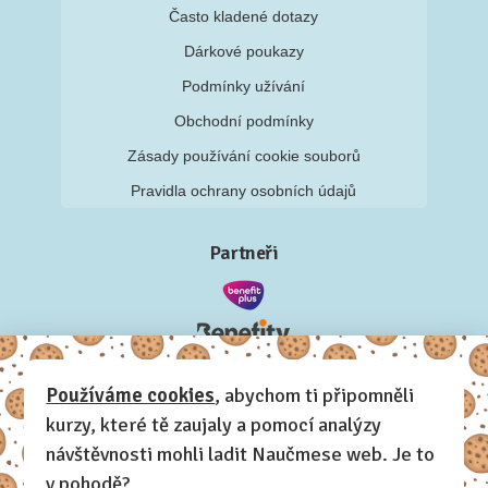
Často kladené dotazy
Dárkové poukazy
Podmínky užívání
Obchodní podmínky
Zásady používání cookie souborů
Pravidla ochrany osobních údajů
Partneři
Používáme cookies
, abychom ti připomněli
kurzy, které tě zaujaly a pomocí analýzy
návštěvnosti mohli ladit Naučmese web. Je to
v pohodě?