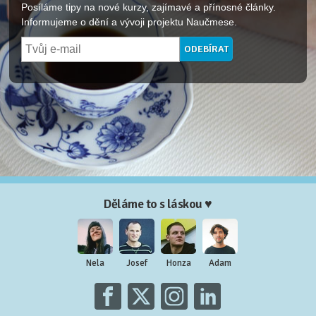
Posíláme tipy na nové kurzy, zajímavé a přínosné články.
Informujeme o dění a vývoji projektu Naučmese.
Děláme to s láskou ♥
Nela
Josef
Honza
Adam