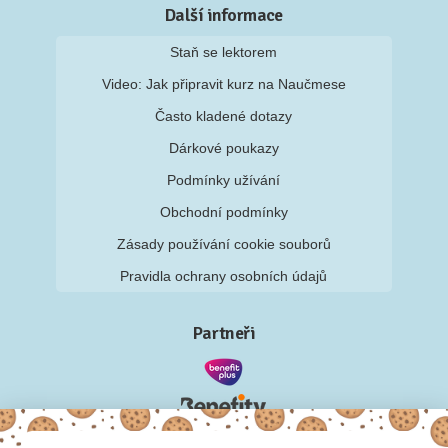
Další informace
Staň se lektorem
Video: Jak připravit kurz na Naučmese
Často kladené dotazy
Dárkové poukazy
Podmínky užívání
Obchodní podmínky
Zásady používání cookie souborů
Pravidla ochrany osobních údajů
Partneři