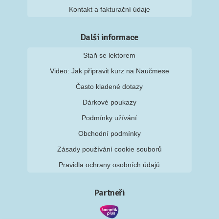
Kontakt a fakturační údaje
Další informace
Staň se lektorem
Video: Jak připravit kurz na Naučmese
Často kladené dotazy
Dárkové poukazy
Podmínky užívání
Obchodní podmínky
Zásady používání cookie souborů
Pravidla ochrany osobních údajů
Partneři