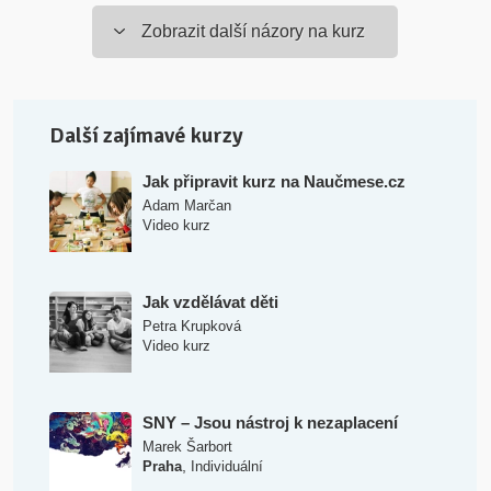
Zobrazit další názory na kurz
Další zajímavé kurzy
Jak připravit kurz na Naučmese.cz
Adam Marčan
Video kurz
Jak vzdělávat děti
Petra Krupková
Video kurz
SNY – Jsou nástroj k nezaplacení
Marek Šarbort
,
Praha
Individuální