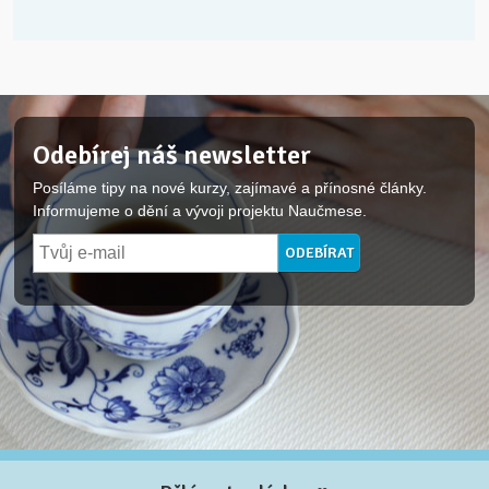
Odebírej náš newsletter
Posíláme tipy na nové kurzy, zajímavé a přínosné články.
Informujeme o dění a vývoji projektu Naučmese.