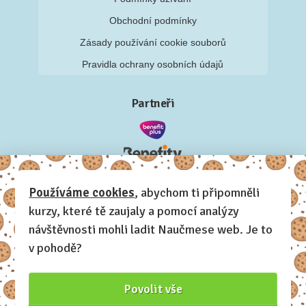
Obchodní podmínky
Zásady používání cookie souborů
Pravidla ochrany osobních údajů
Partneři
Používáme cookies
, abychom ti připomněli
kurzy, které tě zaujaly a pomocí analýzy
návštěvnosti mohli ladit Naučmese web. Je to
v pohodě?
Povolit vše