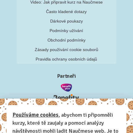
Video: Jak připravit kurz na Naučmese
Často kladené dotazy
Dárkové poukazy
Podmínky užívání
Obchodní podmínky
Zásady používání cookie souborů
Pravidla ochrany osobních údajů
Partneři
Používáme cookies
, abychom ti připomněli
kurzy, které tě zaujaly a pomocí analýzy
návštěvnosti mohli ladit Naučmese web. Je to