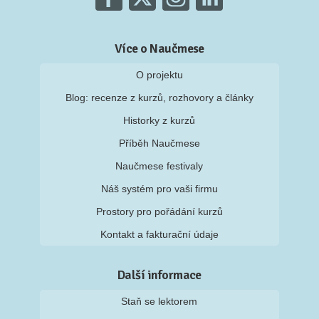
Více o Naučmese
O projektu
Blog: recenze z kurzů, rozhovory a články
Historky z kurzů
Příběh Naučmese
Naučmese festivaly
Náš systém pro vaši firmu
Prostory pro pořádání kurzů
Kontakt a fakturační údaje
Další informace
Staň se lektorem