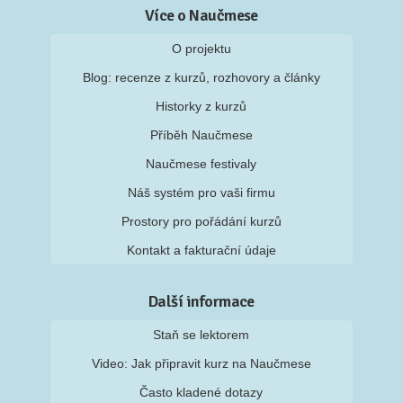
Více o Naučmese
O projektu
Blog: recenze z kurzů, rozhovory a články
Historky z kurzů
Příběh Naučmese
Naučmese festivaly
Náš systém pro vaši firmu
Prostory pro pořádání kurzů
Kontakt a fakturační údaje
Další informace
Staň se lektorem
Video: Jak připravit kurz na Naučmese
Často kladené dotazy