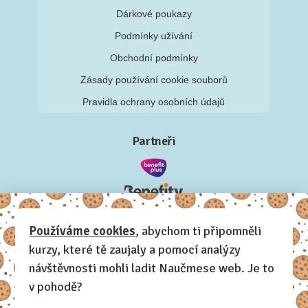
Dárkové poukazy
Podmínky užívání
Obchodní podmínky
Zásady používání cookie souborů
Pravidla ochrany osobních údajů
Partneři
Používáme cookies
, abychom ti připomněli
kurzy, které tě zaujaly a pomocí analýzy
návštěvnosti mohli ladit Naučmese web. Je to
v pohodě?