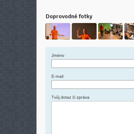
Doprovodné fotky
Jméno
E-mail
Tvůj dotaz či zpráva