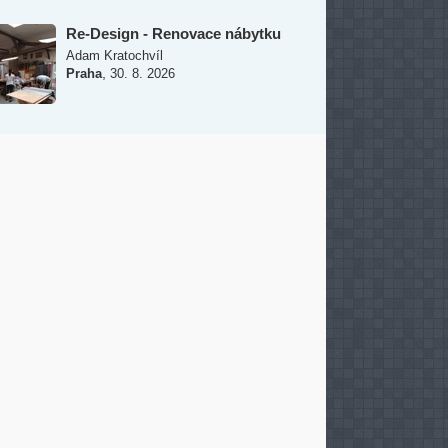
Re-Design - Renovace nábytku
Adam Kratochvíl
,
Praha
30. 8. 2026