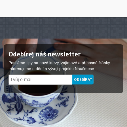
Odebírej náš newsletter
Posíláme tipy na nové kurzy, zajímavé a přínosné články.
Informujeme o dění a vývoji projektu Naučmese.