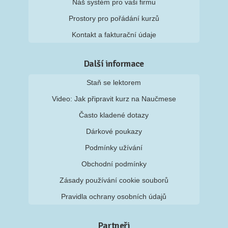
Náš systém pro vaši firmu
Prostory pro pořádání kurzů
Kontakt a fakturační údaje
Další informace
Staň se lektorem
Video: Jak připravit kurz na Naučmese
Často kladené dotazy
Dárkové poukazy
Podmínky užívání
Obchodní podmínky
Zásady používání cookie souborů
Pravidla ochrany osobních údajů
Partneři