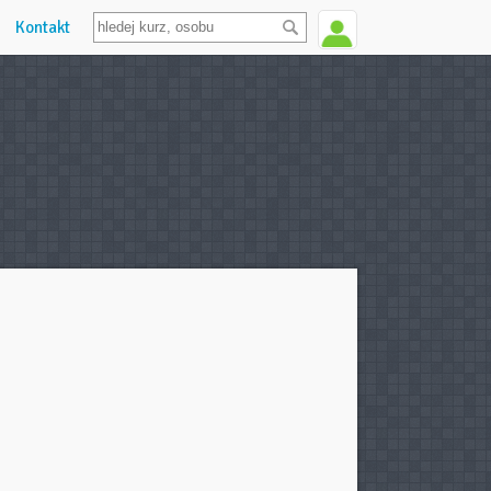
Kontakt