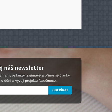
j náš newsletter
y na nové kurzy, zajímavé a přínosné články.
 o dění a vývoji projektu Naučmese.