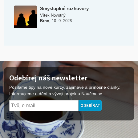
Smysluplné rozhovory
Vítek Novotný
,
Brno
10. 9. 2026
Odebírej náš newsletter
Posíláme tipy na nové kurzy, zajímavé a přínosné články.
Informujeme o dění a vývoji projektu Naučmese.