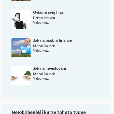
Ovládni svůj hlas
Dalibor Neuwirt
Video kurz
Jak na osobní finance
Michal Doubek
Video kurz
Jak na investování
Michal Doubek
Video kurz
Nejoblíbenější kurzy tohoto týdne