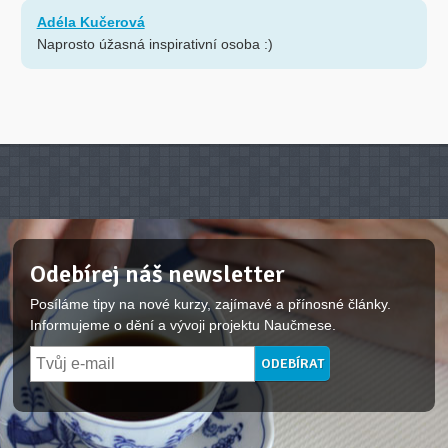
Adéla Kučerová
Naprosto úžasná inspirativní osoba :)
Odebírej náš newsletter
Posíláme tipy na nové kurzy, zajímavé a přínosné články.
Informujeme o dění a vývoji projektu Naučmese.