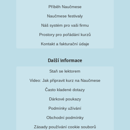
Příběh Naučmese
Naučmese festivaly
Náš systém pro vaši firmu
Prostory pro pořádání kurzů
Kontakt a fakturační údaje
Další informace
Staň se lektorem
Video: Jak připravit kurz na Naučmese
Často kladené dotazy
Dárkové poukazy
Podmínky užívání
Obchodní podmínky
Zásady používání cookie souborů