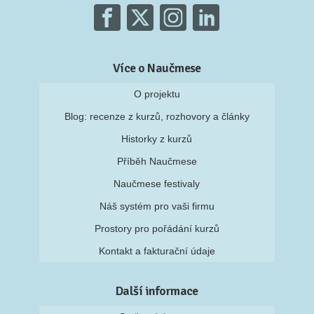
Více o Naučmese
O projektu
Blog: recenze z kurzů, rozhovory a články
Historky z kurzů
Příběh Naučmese
Naučmese festivaly
Náš systém pro vaši firmu
Prostory pro pořádání kurzů
Kontakt a fakturační údaje
Další informace