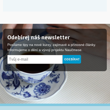
Odebírej náš newsletter
Posíláme tipy na nové kurzy, zajímavé a přínosné články.
Informujeme o dění a vývoji projektu Naučmese.