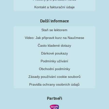
Kontakt a fakturační údaje
Další informace
Staň se lektorem
Video: Jak připravit kurz na Naučmese
Často kladené dotazy
Dárkové poukazy
Podmínky užívání
Obchodní podmínky
Zásady používání cookie souborů
Pravidla ochrany osobních údajů
Partneři