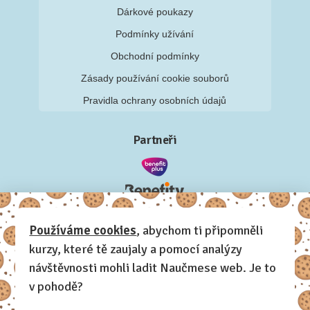
Dárkové poukazy
Podmínky užívání
Obchodní podmínky
Zásady používání cookie souborů
Pravidla ochrany osobních údajů
Partneři
Používáme cookies
, abychom ti připomněli
kurzy, které tě zaujaly a pomocí analýzy
návštěvnosti mohli ladit Naučmese web. Je to
v pohodě?