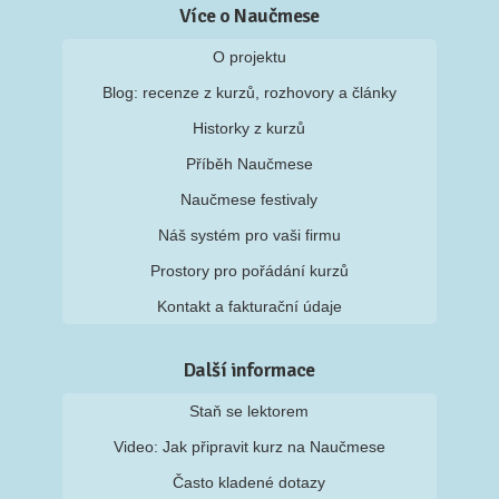
Více o Naučmese
O projektu
Blog: recenze z kurzů, rozhovory a články
Historky z kurzů
Příběh Naučmese
Naučmese festivaly
Náš systém pro vaši firmu
Prostory pro pořádání kurzů
Kontakt a fakturační údaje
Další informace
Staň se lektorem
Video: Jak připravit kurz na Naučmese
Často kladené dotazy