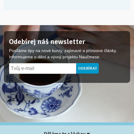
Odebírej náš newsletter
Posíláme tipy na nové kurzy, zajímavé a přínosné články.
Informujeme o dění a vývoji projektu Naučmese.