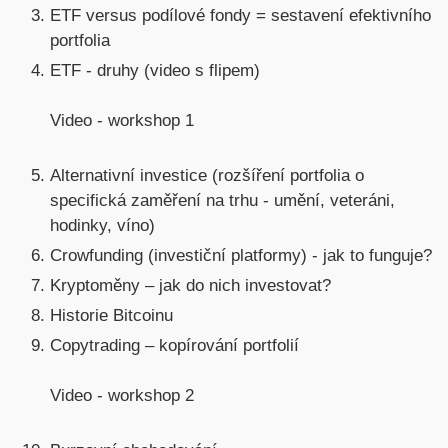
ETF versus podílové fondy = sestavení efektivního
portfolia
ETF - druhy (video s flipem)
Video - workshop 1
Alternativní investice (rozšíření portfolia o
specifická zaměření na trhu - umění, veteráni,
hodinky, víno)
Crowfunding (investiční platformy) - jak to funguje?
Kryptoměny – jak do nich investovat?
Historie Bitcoinu
Copytrading – kopírování portfolií
Video - workshop 2