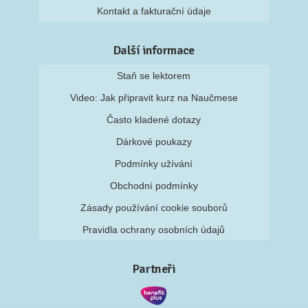
Kontakt a fakturační údaje
Další informace
Staň se lektorem
Video: Jak připravit kurz na Naučmese
Často kladené dotazy
Dárkové poukazy
Podmínky užívání
Obchodní podmínky
Zásady používání cookie souborů
Pravidla ochrany osobních údajů
Partneři