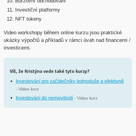
Burzovní obchodování
Investiční platformy
NFT tokeny
Video workshopy během online kurzu jsou praktické
ukázky výpočtů a příkladů v rámci úvah nad financemi /
investicemi.
Víš, že Kristýna vede také tyto kurzy?
Investování pro začátečníky jednoduše a efektivně
- Video kurz
Investování do nemovitostí
- Video kurz