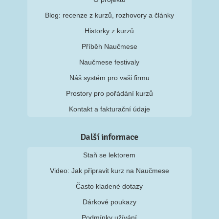
Blog: recenze z kurzů, rozhovory a články
Historky z kurzů
Příběh Naučmese
Naučmese festivaly
Náš systém pro vaši firmu
Prostory pro pořádání kurzů
Kontakt a fakturační údaje
Další informace
Staň se lektorem
Video: Jak připravit kurz na Naučmese
Často kladené dotazy
Dárkové poukazy
Podmínky užívání