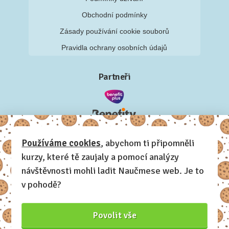
Obchodní podmínky
Zásady používání cookie souborů
Pravidla ochrany osobních údajů
Partneři
Používáme cookies
, abychom ti připomněli
kurzy, které tě zaujaly a pomocí analýzy
návštěvnosti mohli ladit Naučmese web. Je to
v pohodě?
Povolit vše