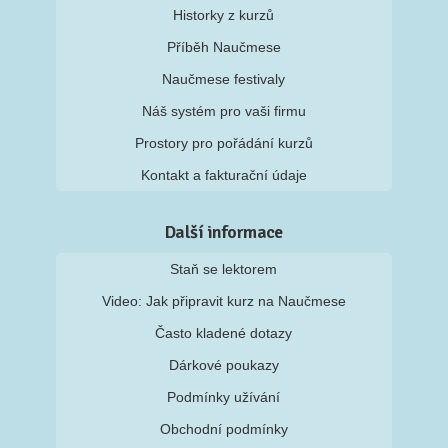
Historky z kurzů
Příběh Naučmese
Naučmese festivaly
Náš systém pro vaši firmu
Prostory pro pořádání kurzů
Kontakt a fakturační údaje
Další informace
Staň se lektorem
Video: Jak připravit kurz na Naučmese
Často kladené dotazy
Dárkové poukazy
Podmínky užívání
Obchodní podmínky