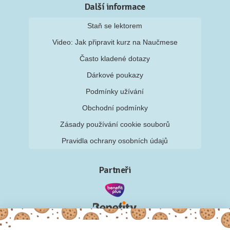
Další informace
Staň se lektorem
Video: Jak připravit kurz na Naučmese
Často kladené dotazy
Dárkové poukazy
Podmínky užívání
Obchodní podmínky
Zásady používání cookie souborů
Pravidla ochrany osobních údajů
Partneři