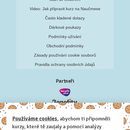
Video: Jak připravit kurz na Naučmese
Často kladené dotazy
Dárkové poukazy
Podmínky užívání
Obchodní podmínky
Zásady používání cookie souborů
Pravidla ochrany osobních údajů
Partneři
Používáme cookies
, abychom ti připomněli
kurzy, které tě zaujaly a pomocí analýzy