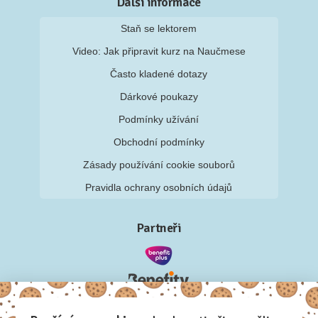
Další informace
Staň se lektorem
Video: Jak připravit kurz na Naučmese
Často kladené dotazy
Dárkové poukazy
Podmínky užívání
Obchodní podmínky
Zásady používání cookie souborů
Pravidla ochrany osobních údajů
Partneři