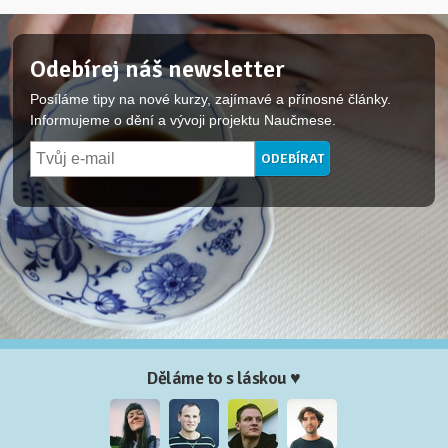
Odebírej náš newsletter
Posíláme tipy na nové kurzy, zajímavé a přínosné články.
Informujeme o dění a vývoji projektu Naučmese.
Děláme to s láskou ♥