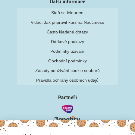
Další informace
Staň se lektorem
Video: Jak připravit kurz na Naučmese
Často kladené dotazy
Dárkové poukazy
Podmínky užívání
Obchodní podmínky
Zásady používání cookie souborů
Pravidla ochrany osobních údajů
Partneři