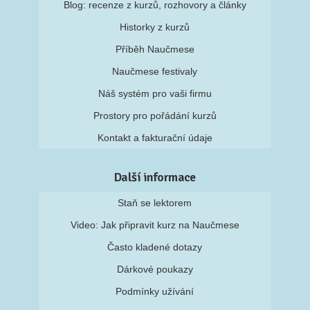
Blog: recenze z kurzů, rozhovory a články
Historky z kurzů
Příběh Naučmese
Naučmese festivaly
Náš systém pro vaši firmu
Prostory pro pořádání kurzů
Kontakt a fakturační údaje
Další informace
Staň se lektorem
Video: Jak připravit kurz na Naučmese
Často kladené dotazy
Dárkové poukazy
Podmínky užívání