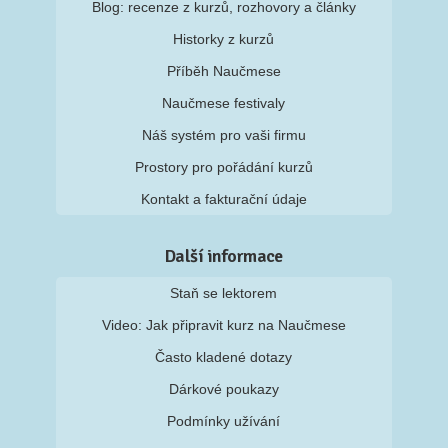
Blog: recenze z kurzů, rozhovory a články
Historky z kurzů
Příběh Naučmese
Naučmese festivaly
Náš systém pro vaši firmu
Prostory pro pořádání kurzů
Kontakt a fakturační údaje
Další informace
Staň se lektorem
Video: Jak připravit kurz na Naučmese
Často kladené dotazy
Dárkové poukazy
Podmínky užívání