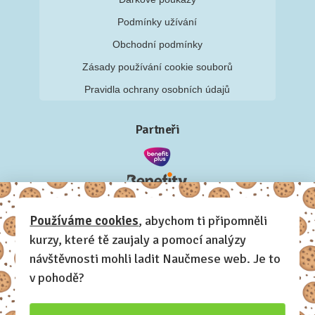
Podmínky užívání
Obchodní podmínky
Zásady používání cookie souborů
Pravidla ochrany osobních údajů
Partneři
Používáme cookies
, abychom ti připomněli
kurzy, které tě zaujaly a pomocí analýzy
návštěvnosti mohli ladit Naučmese web. Je to
v pohodě?