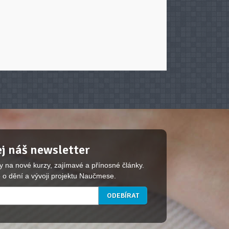
j náš newsletter
y na nové kurzy, zajímavé a přínosné články.
 o dění a vývoji projektu Naučmese.