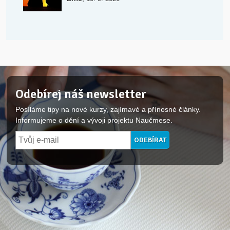
Odebírej náš newsletter
Posíláme tipy na nové kurzy, zajímavé a přínosné články.
Informujeme o dění a vývoji projektu Naučmese.