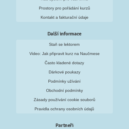
Prostory pro pořádání kurzů
Kontakt a fakturační údaje
Další informace
Staň se lektorem
Video: Jak připravit kurz na Naučmese
Často kladené dotazy
Dárkové poukazy
Podmínky užívání
Obchodní podmínky
Zásady používání cookie souborů
Pravidla ochrany osobních údajů
Partneři