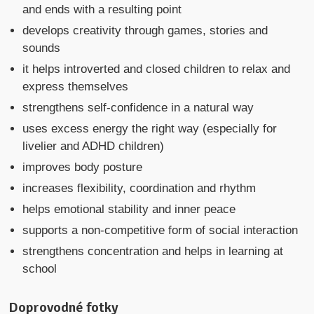
and ends with a resulting point
develops creativity through games, stories and
sounds
it helps introverted and closed children to relax and
express themselves
strengthens self-confidence in a natural way
uses excess energy the right way (especially for
livelier and ADHD children)
improves body posture
increases flexibility, coordination and rhythm
helps emotional stability and inner peace
supports a non-competitive form of social interaction
strengthens concentration and helps in learning at
school
Doprovodné fotky