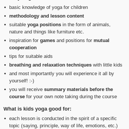
basic knowledge of yoga for children
methodology and lesson content
suitable
yoga positions
in the form of animals,
nature and things like furniture etc.
inspiration for
games
and positions for
mutual
cooperation
tips for suitable aids
breathing and relaxation techniques
with little kids
and most importantly you will experience it all by
yourself! :-)
you will receive
summary materials before the
course
for your own note taking during the course
What is kids yoga good for:
each lesson is conducted in the spirit of a specific
topic (saying, principle, way of life, emotions, etc.)