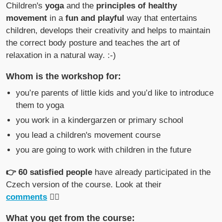
Children's
yoga
and the
principles of healthy
movement
in a
fun and playful
way that entertains
children, develops their creativity and helps to maintain
the correct body posture and teaches the art of
relaxation in a natural way. :-)
Whom is the workshop for:
you’re parents of little kids and you’d like to introduce
them to yoga
you work in a kindergarzen or primary school
you lead a children's movement course
you are going to work with children in the future
👉 60 satisfied people
have already participated in the
Czech version of the course. Look at their
comments
🙋‍♀️
What you get from the course: