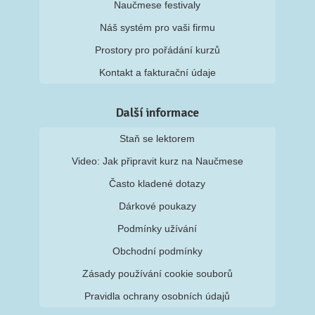
Naučmese festivaly
Náš systém pro vaši firmu
Prostory pro pořádání kurzů
Kontakt a fakturační údaje
Další informace
Staň se lektorem
Video: Jak připravit kurz na Naučmese
Často kladené dotazy
Dárkové poukazy
Podmínky užívání
Obchodní podmínky
Zásady používání cookie souborů
Pravidla ochrany osobních údajů