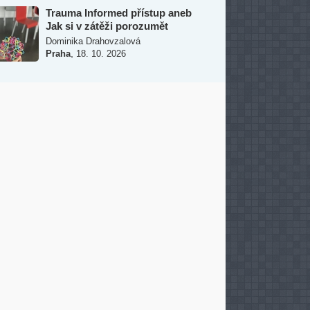
Trauma Informed přístup aneb
Jak si v zátěži porozumět
Dominika Drahovzalová
,
Praha
18. 10. 2026