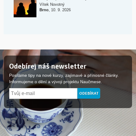
Vítek Novotný
,
Brno
10. 9. 2026
Odebírej náš newsletter
Posíláme tipy na nové kurzy, zajímavé a přínosné články.
Informujeme o dění a vývoji projektu Naučmese.