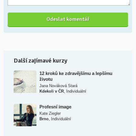
Další zajímavé kurzy
12 kroků ke zdravějšímu a lepšímu
životu
Jana Nováková Stará
,
Kdekoli v ČR
Individuální
Profesní image
Kate Ziegler
,
Brno
Individuální