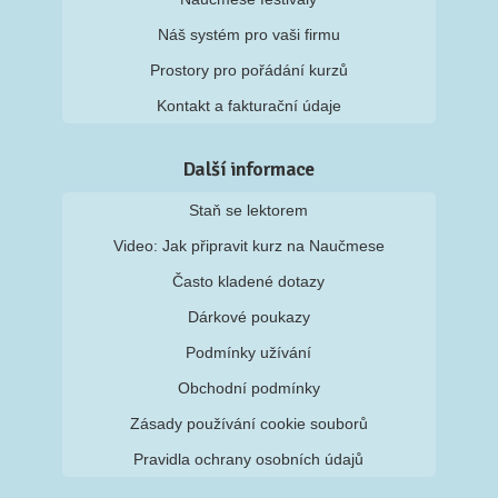
Náš systém pro vaši firmu
Prostory pro pořádání kurzů
Kontakt a fakturační údaje
Další informace
Staň se lektorem
Video: Jak připravit kurz na Naučmese
Často kladené dotazy
Dárkové poukazy
Podmínky užívání
Obchodní podmínky
Zásady používání cookie souborů
Pravidla ochrany osobních údajů