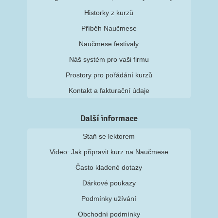
Historky z kurzů
Příběh Naučmese
Naučmese festivaly
Náš systém pro vaši firmu
Prostory pro pořádání kurzů
Kontakt a fakturační údaje
Další informace
Staň se lektorem
Video: Jak připravit kurz na Naučmese
Často kladené dotazy
Dárkové poukazy
Podmínky užívání
Obchodní podmínky