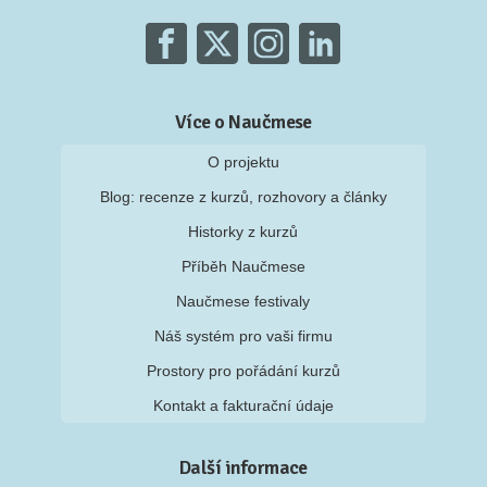
Více o Naučmese
O projektu
Blog: recenze z kurzů, rozhovory a články
Historky z kurzů
Příběh Naučmese
Naučmese festivaly
Náš systém pro vaši firmu
Prostory pro pořádání kurzů
Kontakt a fakturační údaje
Další informace