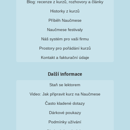
Blog: recenze z kurzů, rozhovory a články
Historky z kurzů
Příběh Naučmese
Naučmese festivaly
Náš systém pro vaši firmu
Prostory pro pořádání kurzů
Kontakt a fakturační údaje
Další informace
Staň se lektorem
Video: Jak připravit kurz na Naučmese
Často kladené dotazy
Dárkové poukazy
Podmínky užívání