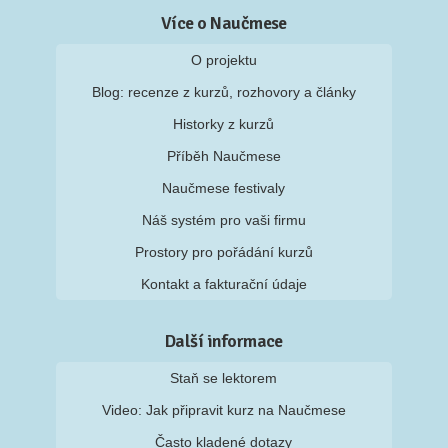
Více o Naučmese
O projektu
Blog: recenze z kurzů, rozhovory a články
Historky z kurzů
Příběh Naučmese
Naučmese festivaly
Náš systém pro vaši firmu
Prostory pro pořádání kurzů
Kontakt a fakturační údaje
Další informace
Staň se lektorem
Video: Jak připravit kurz na Naučmese
Často kladené dotazy