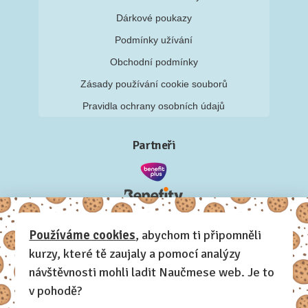
Dárkové poukazy
Podmínky užívání
Obchodní podmínky
Zásady používání cookie souborů
Pravidla ochrany osobních údajů
Partneři
Používáme cookies
, abychom ti připomněli
kurzy, které tě zaujaly a pomocí analýzy
návštěvnosti mohli ladit Naučmese web. Je to
v pohodě?