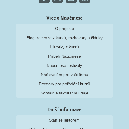
Více o Naučmese
O projektu
Blog: recenze z kurzů, rozhovory a články
Historky z kurzů
Příběh Naučmese
Naučmese festivaly
Náš systém pro vaši firmu
Prostory pro pořádání kurzů
Kontakt a fakturační údaje
Další informace
Staň se lektorem