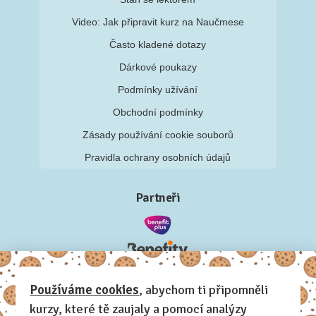
Video: Jak připravit kurz na Naučmese
Často kladené dotazy
Dárkové poukazy
Podmínky užívání
Obchodní podmínky
Zásady používání cookie souborů
Pravidla ochrany osobních údajů
Partneři
Používáme cookies
, abychom ti připomněli
kurzy, které tě zaujaly a pomocí analýzy