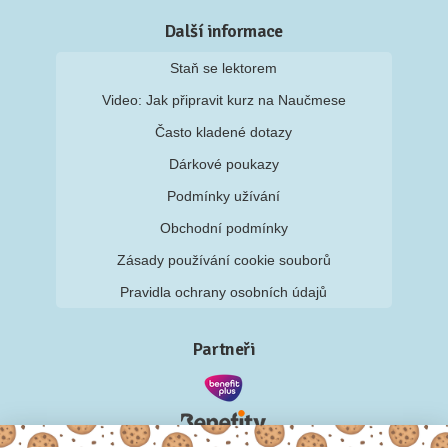
Další informace
Staň se lektorem
Video: Jak připravit kurz na Naučmese
Často kladené dotazy
Dárkové poukazy
Podmínky užívání
Obchodní podmínky
Zásady používání cookie souborů
Pravidla ochrany osobních údajů
Partneři