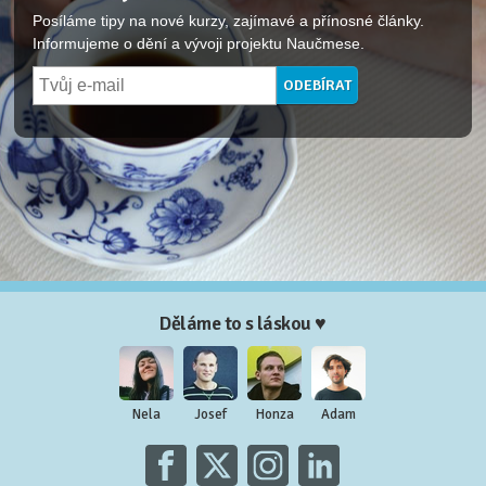
Posíláme tipy na nové kurzy, zajímavé a přínosné články.
Informujeme o dění a vývoji projektu Naučmese.
Děláme to s láskou ♥
Nela
Josef
Honza
Adam