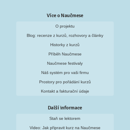
Více o Naučmese
O projektu
Blog: recenze z kurzů, rozhovory a články
Historky z kurzů
Příběh Naučmese
Naučmese festivaly
Náš systém pro vaši firmu
Prostory pro pořádání kurzů
Kontakt a fakturační údaje
Další informace
Staň se lektorem
Video: Jak připravit kurz na Naučmese