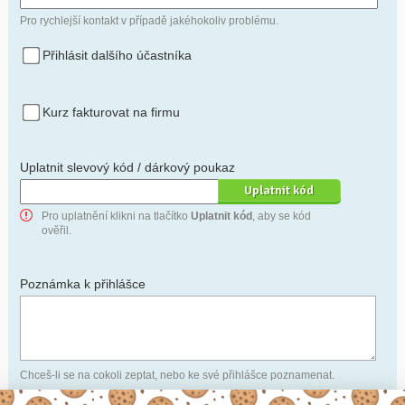
Pro rychlejší kontakt v případě jakéhokoliv problému.
Přihlásit dalšího účastníka
Kurz fakturovat na firmu
Uplatnit slevový kód / dárkový poukaz
Pro uplatnění klikni na tlačítko
Uplatnit kód
, aby se kód
ověřil.
Poznámka k přihlášce
Chceš-li se na cokoli zeptat, nebo ke své přihlášce poznamenat.