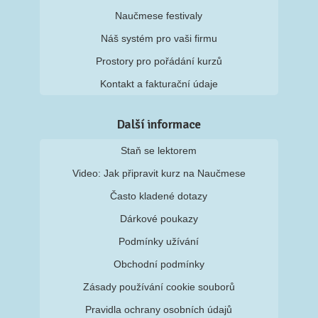
Naučmese festivaly
Náš systém pro vaši firmu
Prostory pro pořádání kurzů
Kontakt a fakturační údaje
Další informace
Staň se lektorem
Video: Jak připravit kurz na Naučmese
Často kladené dotazy
Dárkové poukazy
Podmínky užívání
Obchodní podmínky
Zásady používání cookie souborů
Pravidla ochrany osobních údajů