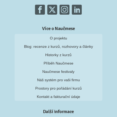
Více o Naučmese
O projektu
Blog: recenze z kurzů, rozhovory a články
Historky z kurzů
Příběh Naučmese
Naučmese festivaly
Náš systém pro vaši firmu
Prostory pro pořádání kurzů
Kontakt a fakturační údaje
Další informace