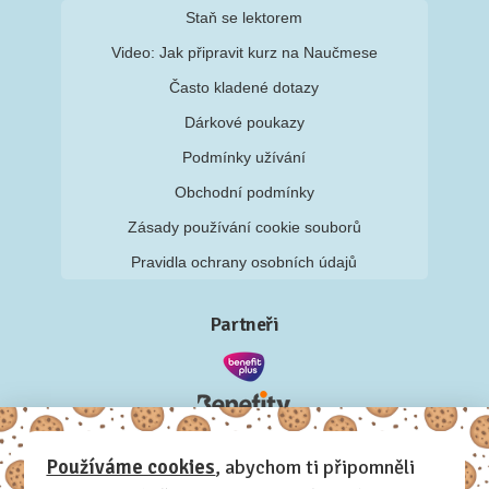
Staň se lektorem
Video: Jak připravit kurz na Naučmese
Často kladené dotazy
Dárkové poukazy
Podmínky užívání
Obchodní podmínky
Zásady používání cookie souborů
Pravidla ochrany osobních údajů
Partneři
Používáme cookies
, abychom ti připomněli