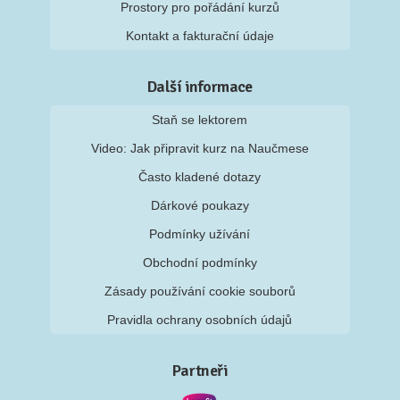
Prostory pro pořádání kurzů
Kontakt a fakturační údaje
Další informace
Staň se lektorem
Video: Jak připravit kurz na Naučmese
Často kladené dotazy
Dárkové poukazy
Podmínky užívání
Obchodní podmínky
Zásady používání cookie souborů
Pravidla ochrany osobních údajů
Partneři