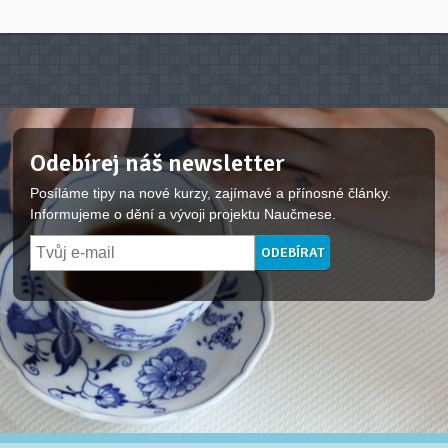
Odebírej náš newsletter
Posíláme tipy na nové kurzy, zajímavé a přínosné články.
Informujeme o dění a vývoji projektu Naučmese.