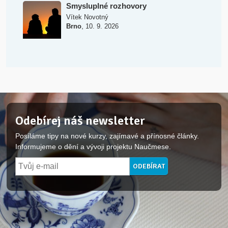
Smysluplné rozhovory
Vítek Novotný
,
Brno
10. 9. 2026
Odebírej náš newsletter
Posíláme tipy na nové kurzy, zajímavé a přínosné články.
Informujeme o dění a vývoji projektu Naučmese.