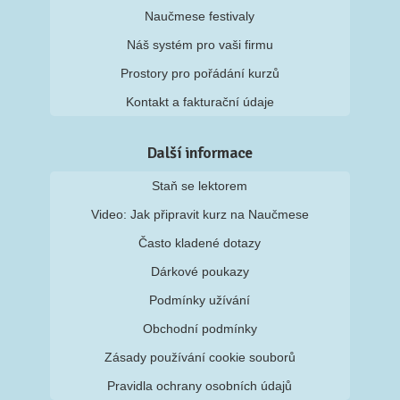
Naučmese festivaly
Náš systém pro vaši firmu
Prostory pro pořádání kurzů
Kontakt a fakturační údaje
Další informace
Staň se lektorem
Video: Jak připravit kurz na Naučmese
Často kladené dotazy
Dárkové poukazy
Podmínky užívání
Obchodní podmínky
Zásady používání cookie souborů
Pravidla ochrany osobních údajů