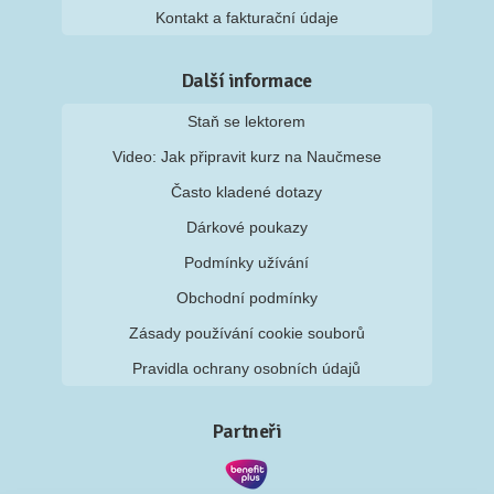
Kontakt a fakturační údaje
Další informace
Staň se lektorem
Video: Jak připravit kurz na Naučmese
Často kladené dotazy
Dárkové poukazy
Podmínky užívání
Obchodní podmínky
Zásady používání cookie souborů
Pravidla ochrany osobních údajů
Partneři