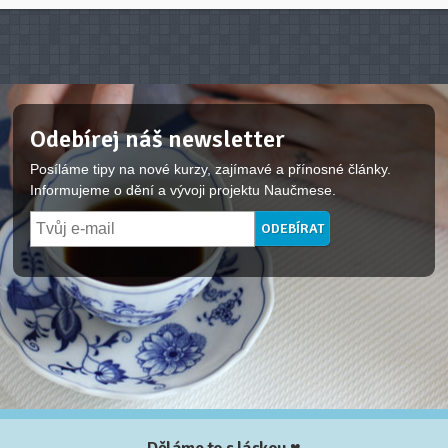
Odebírej náš newsletter
Posíláme tipy na nové kurzy, zajímavé a přínosné články.
Informujeme o dění a vývoji projektu Naučmese.