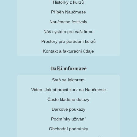
Historky z kurzů
Příběh Naučmese
Naučmese festivaly
Náš systém pro vaši firmu
Prostory pro pořádání kurzů
Kontakt a fakturační údaje
Další informace
Staň se lektorem
Video: Jak připravit kurz na Naučmese
Často kladené dotazy
Dárkové poukazy
Podmínky užívání
Obchodní podmínky