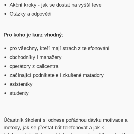
Akční kroky - jak se dostat na vyšší level
Otázky a odpovědi
Pro koho je kurz vhodný:
pro všechny, kteří mají strach z telefonování
obchodníky i manažery
operátory z callcentra
začínající podnikatele i zkušené matadory
asistentky
studenty
Účastník školení si odnese pořádnou dávku motivace a
metody, jak se přestat bát telefonovat a jak k