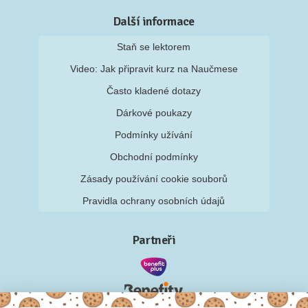
Další informace
Staň se lektorem
Video: Jak připravit kurz na Naučmese
Často kladené dotazy
Dárkové poukazy
Podmínky užívání
Obchodní podmínky
Zásady používání cookie souborů
Pravidla ochrany osobních údajů
Partneři