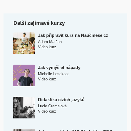
Další zajímavé kurzy
Jak připravit kurz na Naučmese.cz
Adam Marčan
Video kurz
Jak vymýšlet nápady
Michelle Losekoot
Video kurz
Didaktika cizích jazyků
Lucie Gramelová
Video kurz