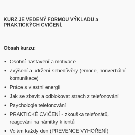
KURZ JE VEDENÝ FORMOU VÝKLADU a
PRAKTICKÝCH CVIČENÍ.
Obsah kurzu:
Osobní nastavení a motivace
Zvýšení a udržení sebedůvěry (emoce, nonverbální
komunikace)
Práce s vlastní energií
Jak se zbavit a odblokovat strach z telefonování
Psychologie telefonování
PRAKTICKÉ CVIČENÍ - zkouška telefonátů,
reagování na námitky klientů
Volám každý den (PREVENCE VYHOŘENÍ)