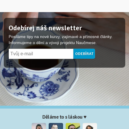
Odebírej náš newsletter
Posíláme tipy na nové kurzy, zajímavé a přínosné články.
Informujeme o dění a vývoji projektu Naučmese.
Děláme to s láskou ♥