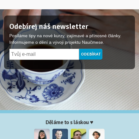
Odebírej náš newsletter
Posíláme tipy na nové kurzy, zajímavé a přínosné články.
Informujeme o dění a vývoji projektu Naučmese.
Děláme to s láskou ♥