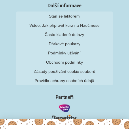
Další informace
Staň se lektorem
Video: Jak připravit kurz na Naučmese
Často kladené dotazy
Dárkové poukazy
Podmínky užívání
Obchodní podmínky
Zásady používání cookie souborů
Pravidla ochrany osobních údajů
Partneři