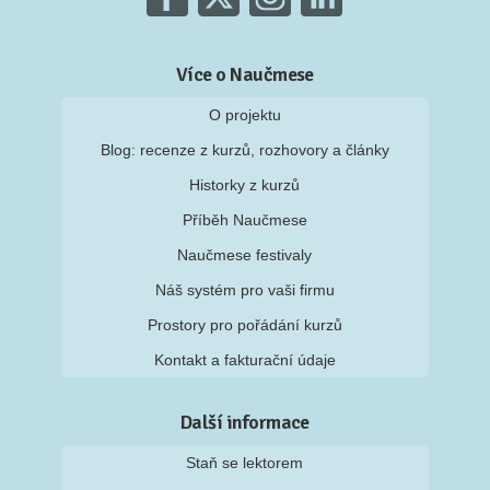
Více o Naučmese
O projektu
Blog: recenze z kurzů, rozhovory a články
Historky z kurzů
Příběh Naučmese
Naučmese festivaly
Náš systém pro vaši firmu
Prostory pro pořádání kurzů
Kontakt a fakturační údaje
Další informace
Staň se lektorem