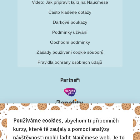
Video: Jak připravit kurz na Naučmese
Často kladené dotazy
Dárkové poukazy
Podmínky užívání
Obchodní podmínky
Zásady používání cookie souborů
Pravidla ochrany osobních údajů
Partneři
Používáme cookies
, abychom ti připomněli
kurzy, které tě zaujaly a pomocí analýzy
návštěvnosti mohli ladit Naučmese web. Je to